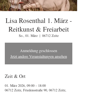
Lisa Rosenthal 1. März -
Reitkunst & Freiarbeit
So., 01. März
  |  
06712 Zeitz
Anmeldung geschlossen
Jetzt andere Veranstaltungen ansehen
Zeit & Ort
01. März 2026, 09:00 – 18:00
06712 Zeitz, Friedensstraße 90, 06712 Zeitz,
Deutschland