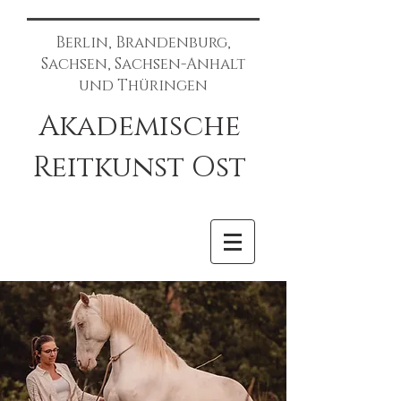
Berlin, Brandenburg,
Sachsen, Sachsen-Anhalt
und Thüringen
Akademische
Reitkunst Ost