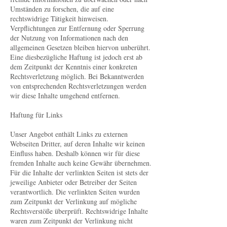
Umständen zu forschen, die auf eine
rechtswidrige Tätigkeit hinweisen.
Verpflichtungen zur Entfernung oder Sperrung
der Nutzung von Informationen nach den
allgemeinen Gesetzen bleiben hiervon unberührt.
Eine diesbezügliche Haftung ist jedoch erst ab
dem Zeitpunkt der Kenntnis einer konkreten
Rechtsverletzung möglich. Bei Bekanntwerden
von entsprechenden Rechtsverletzungen werden
wir diese Inhalte umgehend entfernen.
Haftung für Links
Unser Angebot enthält Links zu externen
Webseiten Dritter, auf deren Inhalte wir keinen
Einfluss haben. Deshalb können wir für diese
fremden Inhalte auch keine Gewähr übernehmen.
Für die Inhalte der verlinkten Seiten ist stets der
jeweilige Anbieter oder Betreiber der Seiten
verantwortlich. Die verlinkten Seiten wurden
zum Zeitpunkt der Verlinkung auf mögliche
Rechtsverstöße überprüft. Rechtswidrige Inhalte
waren zum Zeitpunkt der Verlinkung nicht