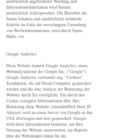
ausdrücklich angeforderter Werbung und
Informationsmaterialien wird hiermit
ausdrücklich widersprochen. Die Betreiber der
Seiten behalten sich ausdrücklich rechtliche
Schritte im Falle der unverlangten Zusendung
von Werbeinformationen, etwa durch Spam-
Mails, vor.
Google Analytics
Diese Website benutzt Google Analytics, einen
Webanalysedienst der Google Inc. (''Google'').
Google Analytics verwendet sog. ''Cookies'',
Textdateien, die auf Ihrem Computer gespeichert
werden und die eine Analyse der Benutzung der
Website durch Sie ermöglicht. Die durch den
Cookie erzeugten Informationen über Ihre
Benutzung diese Website (einschließlich Ihrer IP-
Adresse) wird an einen Server von Google in den
USA übertragen und dort gespeichert. Google
wird diese Informationen benutzen, um Ihre
Nutzung der Website auszuwerten, um Reports
über die Websiteaktivitäten für die