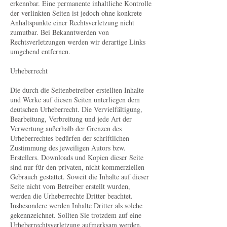
erkennbar. Eine permanente inhaltliche Kontrolle
der verlinkten Seiten ist jedoch ohne konkrete
Anhaltspunkte einer Rechtsverletzung nicht
zumutbar. Bei Bekanntwerden von
Rechtsverletzungen werden wir derartige Links
umgehend entfernen.
Urheberrecht
Die durch die Seitenbetreiber erstellten Inhalte
und Werke auf diesen Seiten unterliegen dem
deutschen Urheberrecht. Die Vervielfältigung,
Bearbeitung, Verbreitung und jede Art der
Verwertung außerhalb der Grenzen des
Urheberrechtes bedürfen der schriftlichen
Zustimmung des jeweiligen Autors bzw.
Erstellers. Downloads und Kopien dieser Seite
sind nur für den privaten, nicht kommerziellen
Gebrauch gestattet. Soweit die Inhalte auf dieser
Seite nicht vom Betreiber erstellt wurden,
werden die Urheberrechte Dritter beachtet.
Insbesondere werden Inhalte Dritter als solche
gekennzeichnet. Sollten Sie trotzdem auf eine
Urheberrechtsverletzung aufmerksam werden,