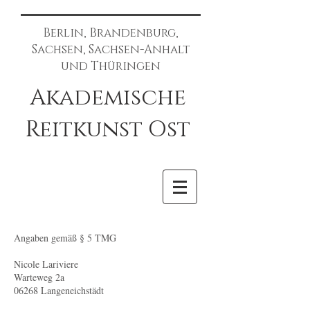
Berlin, Brandenburg,
Sachsen, Sachsen-Anhalt
und Thüringen
Akademische
Reitkunst Ost
Angaben gemäß § 5 TMG
Nicole Lariviere
Warteweg 2a
06268 Langeneichstädt