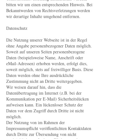
bitten wir um einen entsprechenden Hinweis. Bei
Bekanntwerden von Rechtsverletzungen werden
wir derartige Inhalte umgehend entfernen.
Datenschutz
Die Nutzung unserer Webseite ist in der Regel
ohne Angabe personenbezogener Daten möglich.
Soweit auf unseren Seiten personenbezogene
Daten (beispielsweise Name, Anschrift oder
eMail-Adressen) erhoben werden, erfolgt dies,
soweit möglich, stets auf freiwilliger Basis. Diese
Daten werden ohne Ihre ausdrückliche
Zustimmung nicht an Dritte weitergegeben.
Wir weisen darauf hin, dass die
Datenübertragung im Internet (z.B. bei der
Kommunikation per E-Mail) Sicherheitslücken
aufweisen kann. Ein lückenloser Schutz der
Daten vor dem Zugriff durch Dritte ist nicht
möglich.
Der Nutzung von im Rahmen der
Impressumspflicht veröffentlichten Kontaktdaten
durch Dritte zur Übersendung von nicht